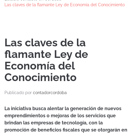
Las claves de la flamante Ley de Economía del Conocimiento
Las claves de la
flamante Ley de
Economía del
Conocimiento
Publicado por
contadorcordoba
La iniciativa busca alentar la generación de nuevos
emprendimientos o mejoras de los servicios que
brindan las empresas de tecnología, con la
promoción de beneficios fiscales que se otorgarán en