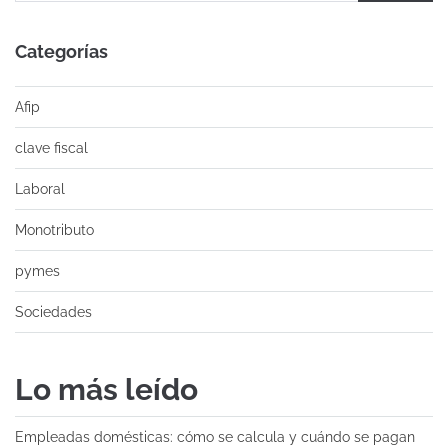
Categorías
Afip
clave fiscal
Laboral
Monotributo
pymes
Sociedades
Lo más leído
Empleadas domésticas: cómo se calcula y cuándo se pagan