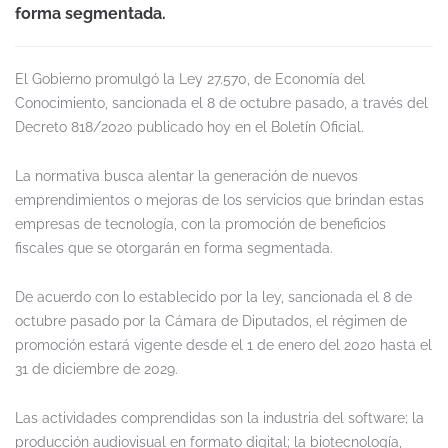
forma segmentada.
El Gobierno promulgó la Ley 27.570, de Economía del
Conocimiento, sancionada el 8 de octubre pasado, a través del
Decreto 818/2020 publicado hoy en el Boletín Oficial.
La normativa busca alentar la generación de nuevos
emprendimientos o mejoras de los servicios que brindan estas
empresas de tecnología, con la promoción de beneficios
fiscales que se otorgarán en forma segmentada.
De acuerdo con lo establecido por la ley, sancionada el 8 de
octubre pasado por la Cámara de Diputados, el régimen de
promoción estará vigente desde el 1 de enero del 2020 hasta el
31 de diciembre de 2029.
Las actividades comprendidas son la industria del software; la
producción audiovisual en formato digital; la biotecnología,