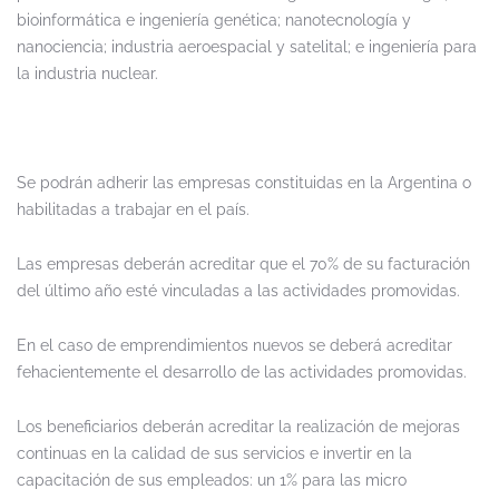
bioinformática e ingeniería genética; nanotecnología y
nanociencia; industria aeroespacial y satelital; e ingeniería para
la industria nuclear.
Se podrán adherir las empresas constituidas en la Argentina o
habilitadas a trabajar en el país.
Las empresas deberán acreditar que el 70% de su facturación
del último año esté vinculadas a las actividades promovidas.
En el caso de emprendimientos nuevos se deberá acreditar
fehacientemente el desarrollo de las actividades promovidas.
Los beneficiarios deberán acreditar la realización de mejoras
continuas en la calidad de sus servicios e invertir en la
capacitación de sus empleados: un 1% para las micro