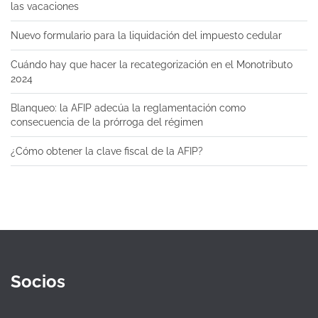
las vacaciones
Nuevo formulario para la liquidación del impuesto cedular
Cuándo hay que hacer la recategorización en el Monotributo
2024
Blanqueo: la AFIP adecúa la reglamentación como
consecuencia de la prórroga del régimen
¿Cómo obtener la clave fiscal de la AFIP?
Socios