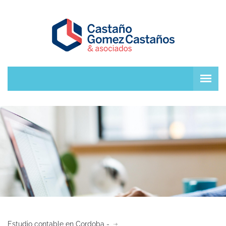
Estudio contable en Cordoba -