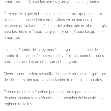
empresas, un 2% para las pymes y un 5% para las grandes.
Otro requisito que deben cumplir es realizar exportaciones de
bienes de las actividades promovidas en un porcentaje
respecto de su facturación total del último año de al menos 4%
para las micro, 10% para las pymes y un 13% para las grandes
empresas.
Los beneficiarios de la ley podrán convertir en un bono de
crédito fiscal intransferible hasta el 70% de las contribuciones
patronales que hayan efectivamente pagado.
Dichos bonos podrán ser utilizados por el término de 24 meses
desde su emisión para la cancelación de tributos nacionales.
El bono de crédito fiscal no podrá utilizarse para cancelar
deudas anteriores a la efectiva incorporación del beneficiario al
régimen de la ley.