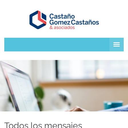
Todos los mensajes