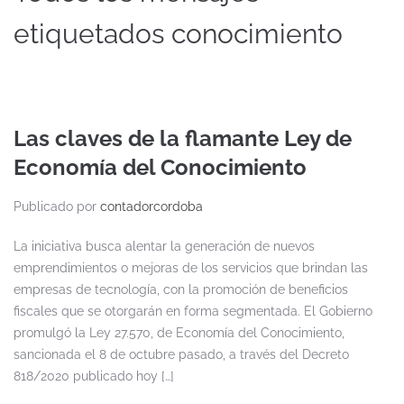
etiquetados conocimiento
Las claves de la flamante Ley de
Economía del Conocimiento
Publicado por
contadorcordoba
La iniciativa busca alentar la generación de nuevos
emprendimientos o mejoras de los servicios que brindan las
empresas de tecnología, con la promoción de beneficios
fiscales que se otorgarán en forma segmentada. El Gobierno
promulgó la Ley 27.570, de Economía del Conocimiento,
sancionada el 8 de octubre pasado, a través del Decreto
818/2020 publicado hoy […]