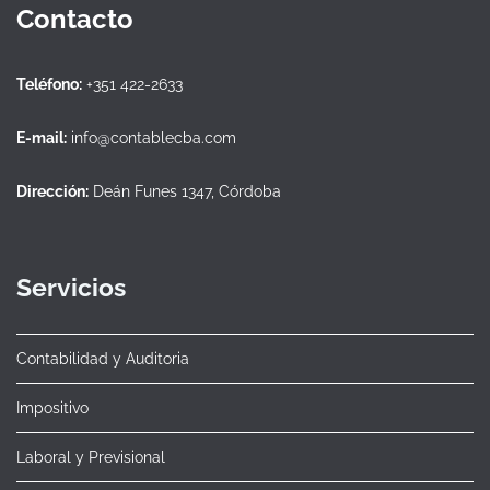
Contacto
Teléfono:
+351 422-2633
E-mail:
info@contablecba.com
Dirección:
Deán Funes 1347, Córdoba
Servicios
Contabilidad y Auditoria
Impositivo
Laboral y Previsional