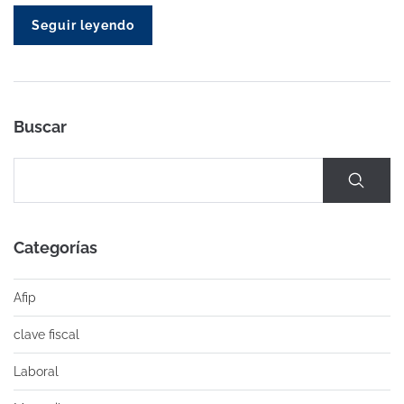
Seguir leyendo
Buscar
Categorías
Afip
clave fiscal
Laboral