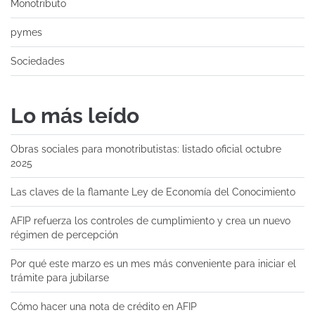
Monotributo
pymes
Sociedades
Lo más leído
Obras sociales para monotributistas: listado oficial octubre
2025
Las claves de la flamante Ley de Economía del Conocimiento
AFIP refuerza los controles de cumplimiento y crea un nuevo
régimen de percepción
Por qué este marzo es un mes más conveniente para iniciar el
trámite para jubilarse
Cómo hacer una nota de crédito en AFIP