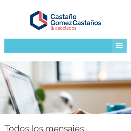
Todos los mensajes