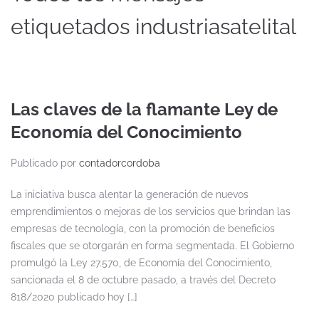
etiquetados industriasatelital
Las claves de la flamante Ley de
Economía del Conocimiento
Publicado por
contadorcordoba
La iniciativa busca alentar la generación de nuevos
emprendimientos o mejoras de los servicios que brindan las
empresas de tecnología, con la promoción de beneficios
fiscales que se otorgarán en forma segmentada. El Gobierno
promulgó la Ley 27.570, de Economía del Conocimiento,
sancionada el 8 de octubre pasado, a través del Decreto
818/2020 publicado hoy […]