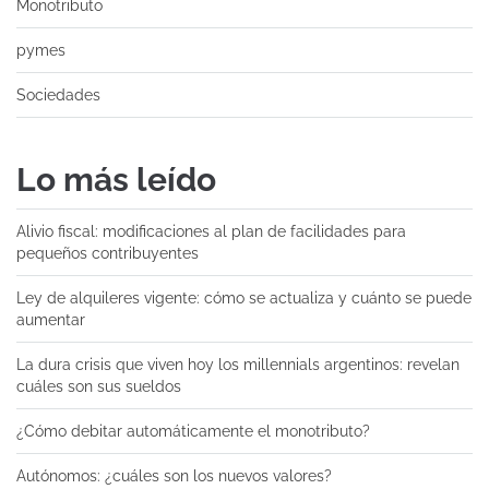
Monotributo
pymes
Sociedades
Lo más leído
Alivio fiscal: modificaciones al plan de facilidades para
pequeños contribuyentes
Ley de alquileres vigente: cómo se actualiza y cuánto se puede
aumentar
La dura crisis que viven hoy los millennials argentinos: revelan
cuáles son sus sueldos
¿Cómo debitar automáticamente el monotributo?
Autónomos: ¿cuáles son los nuevos valores?