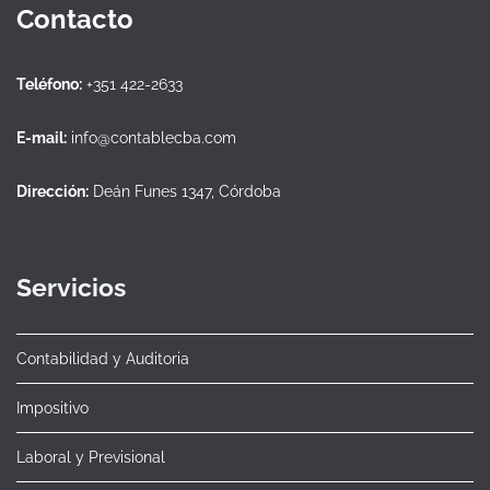
Contacto
Teléfono:
+351 422-2633
E-mail:
info@contablecba.com
Dirección:
Deán Funes 1347, Córdoba
Servicios
Contabilidad y Auditoria
Impositivo
Laboral y Previsional