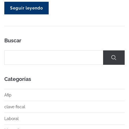
Seguir leyendo
Buscar
Categorías
Afip
clave fiscal
Laboral