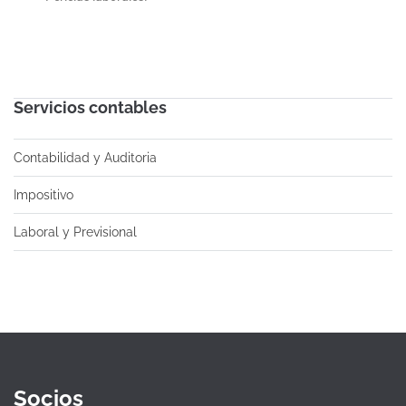
Servicios contables
Contabilidad y Auditoria
Impositivo
Laboral y Previsional
Socios