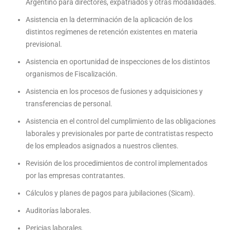
Argentino para directores, expatriados y otras modalidades.
Asistencia en la determinación de la aplicación de los
distintos regímenes de retención existentes en materia
previsional.
Asistencia en oportunidad de inspecciones de los distintos
organismos de Fiscalización.
Asistencia en los procesos de fusiones y adquisiciones y
transferencias de personal.
Asistencia en el control del cumplimiento de las obligaciones
laborales y previsionales por parte de contratistas respecto
de los empleados asignados a nuestros clientes.
Revisión de los procedimientos de control implementados
por las empresas contratantes.
Cálculos y planes de pagos para jubilaciones (Sicam).
Auditorías laborales.
Pericias laborales.