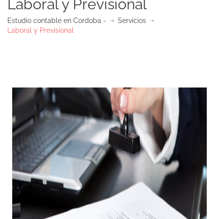
Laboral y Previsional
Estudio contable en Cordoba -
Servicios
Laboral y Previsional