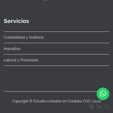
Servicios
Contabilidad y Auditoria
Impositivo
Laboral y Previsional
Copyright © Estudio contable en Cordoba CGC | 2022