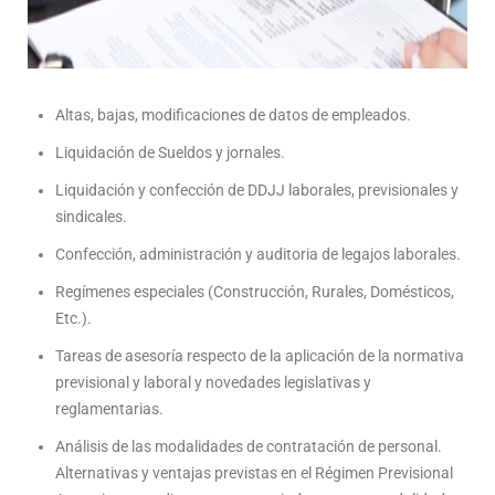
Altas, bajas, modificaciones de datos de empleados.
Liquidación de Sueldos y jornales.
Liquidación y confección de DDJJ laborales, previsionales y
sindicales.
Confección, administración y auditoria de legajos laborales.
Regímenes especiales (Construcción, Rurales, Domésticos,
Etc.).
Tareas de asesoría respecto de la aplicación de la normativa
previsional y laboral y novedades legislativas y
reglamentarias.
Análisis de las modalidades de contratación de personal.
Alternativas y ventajas previstas en el Régimen Previsional