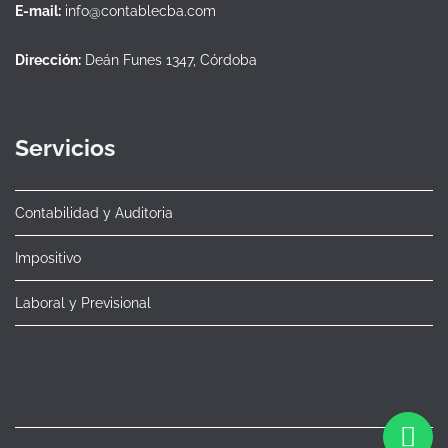
E-mail:
info@contablecba.com
Dirección:
Deán Funes 1347, Córdoba
Servicios
Contabilidad y Auditoria
Impositivo
Laboral y Previsional