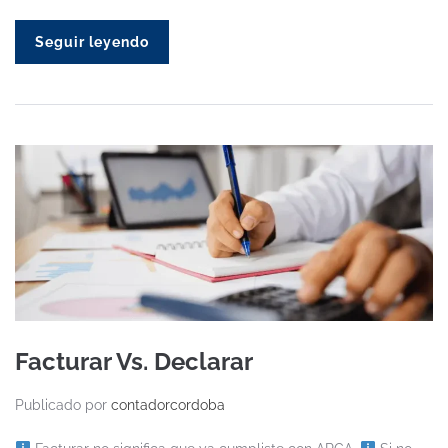
Seguir leyendo
Facturar Vs. Declarar
Publicado por
contadorcordoba