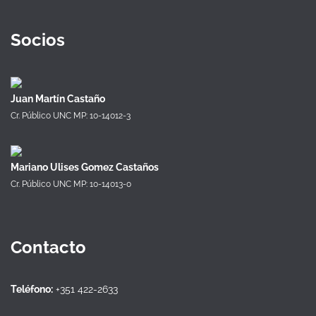
Socios
Juan Martín Castaño
Cr. Público UNC MP: 10-14012-3
Mariano Ulises Gomez Castaños
Cr. Público UNC MP: 10-14013-0
Contacto
Teléfono:
+351 422-2633