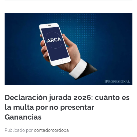
Declaración jurada 2026: cuánto es
la multa por no presentar
Ganancias
Publicado por
contadorcordoba