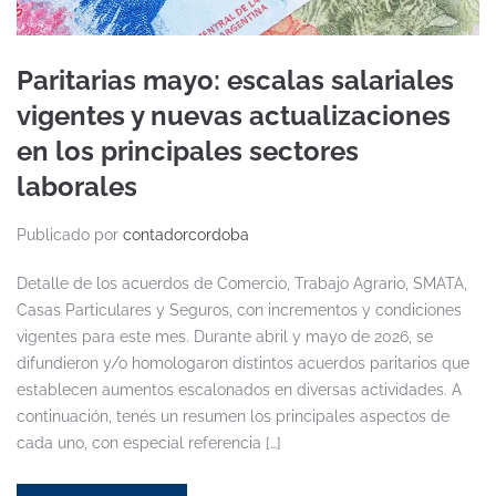
Paritarias mayo: escalas salariales
vigentes y nuevas actualizaciones
en los principales sectores
laborales
Publicado por
contadorcordoba
Detalle de los acuerdos de Comercio, Trabajo Agrario, SMATA,
Casas Particulares y Seguros, con incrementos y condiciones
vigentes para este mes. Durante abril y mayo de 2026, se
difundieron y/o homologaron distintos acuerdos paritarios que
establecen aumentos escalonados en diversas actividades. A
continuación, tenés un resumen los principales aspectos de
cada uno, con especial referencia […]