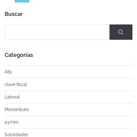
Buscar
Categorías
Afip
clave fiscal
Laboral
Monotributo
pymes
Sociedades