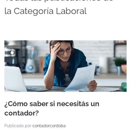
la Categoría Laboral
¿Cómo saber si necesitás un
contador?
Publicado por
contadorcordoba