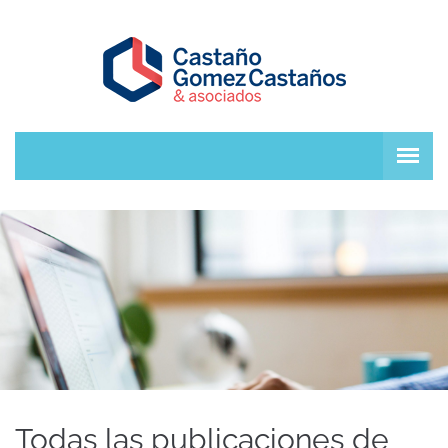
Todas las publicaciones de