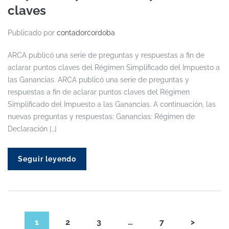
claves
Publicado por
contadorcordoba
ARCA publicó una serie de preguntas y respuestas a fin de
aclarar puntos claves del Régimen Simplificado del Impuesto a
las Ganancias. ARCA publicó una serie de preguntas y
respuestas a fin de aclarar puntos claves del Régimen
Simplificado del Impuesto a las Ganancias. A continuación, las
nuevas preguntas y respuestas: Ganancias: Régimen de
Declaración […]
Seguir leyendo
1
2
3
…
7
>