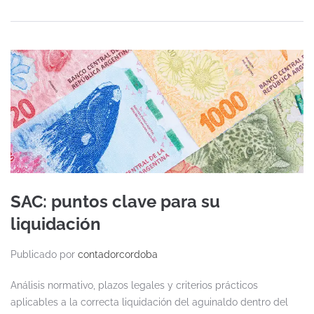
SAC: puntos clave para su
liquidación
Publicado por
contadorcordoba
Análisis normativo, plazos legales y criterios prácticos
aplicables a la correcta liquidación del aguinaldo dentro del