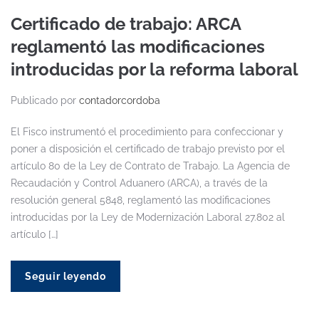
Certificado de trabajo: ARCA
reglamentó las modificaciones
introducidas por la reforma laboral
Publicado por
contadorcordoba
El Fisco instrumentó el procedimiento para confeccionar y
poner a disposición el certificado de trabajo previsto por el
artículo 80 de la Ley de Contrato de Trabajo. La Agencia de
Recaudación y Control Aduanero (ARCA), a través de la
resolución general 5848, reglamentó las modificaciones
introducidas por la Ley de Modernización Laboral 27.802 al
artículo […]
Seguir leyendo