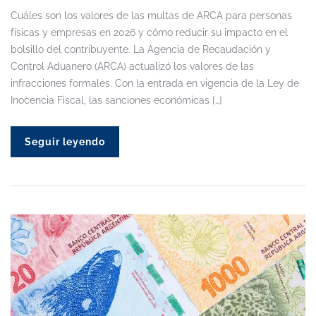
Cuáles son los valores de las multas de ARCA para personas
físicas y empresas en 2026 y cómo reducir su impacto en el
bolsillo del contribuyente. La Agencia de Recaudación y
Control Aduanero (ARCA) actualizó los valores de las
infracciones formales. Con la entrada en vigencia de la Ley de
Inocencia Fiscal, las sanciones económicas […]
Seguir leyendo