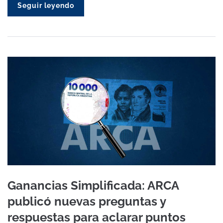
Seguir leyendo
Ganancias Simplificada: ARCA
publicó nuevas preguntas y
respuestas para aclarar puntos