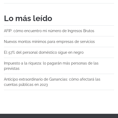
Lo más leído
AFIP: cómo encuentro mi número de Ingresos Brutos
Nuevos montos mínimos para empresas de servicios
El 57% del personal doméstico sigue en negro
Impuesto a la riqueza: lo pagarán más personas de las
previstas
Anticipo extraordinario de Ganancias: cómo afectará las
cuentas públicas en 2023