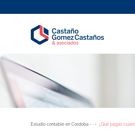
Estudio contable en Cordoba -
¿Qué pagás cuand