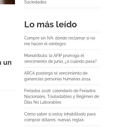
Sociedades
Lo más leído
Compre sin IVA: dónde reclamar si no
me hacen el reintegro
Monotributo: la AFIP prorroga el
n un
vencimiento de junio, ¿a cuándo pasa?
ARCA postergó el vencimiento de
ganancias personas humanas 2024
Feriados 2026: calendario de Feriados
Nacionales, Trasladables y Régimen de
Días No Laborables
Cómo saber si estoy inhabilitado para
comprar dólares: nuevas reglas