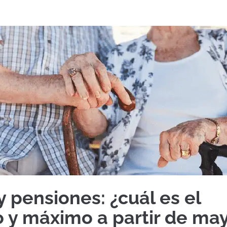
y pensiones: ¿cuál es el
 y máximo a partir de ma