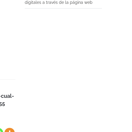
digitales a través de la página web
-cual-
55