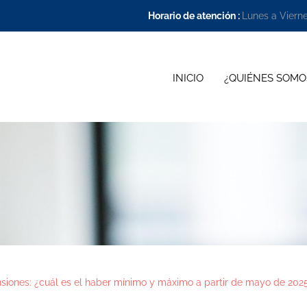
Horario de atención :
Lunes a Viern
INICIO
¿QUIÉNES SOMO
nsiones: ¿cuál es el haber mínimo y máximo a partir de mayo de 202