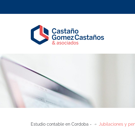
Estudio contable en Cordoba -
Jubilaciones y pe