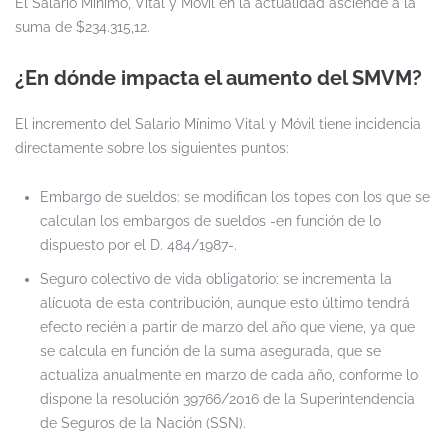
El Salario Mínimo, Vital y Móvil en la actualidad asciende a la
suma de $234.315,12.
¿En dónde impacta el aumento del SMVM?
El incremento del Salario Mínimo Vital y Móvil tiene incidencia
directamente sobre los siguientes puntos:
Embargo de sueldos: se modifican los topes con los que se
calculan los embargos de sueldos -en función de lo
dispuesto por el D. 484/1987-.
Seguro colectivo de vida obligatorio: se incrementa la
alícuota de esta contribución, aunque esto último tendrá
efecto recién a partir de marzo del año que viene, ya que
se calcula en función de la suma asegurada, que se
actualiza anualmente en marzo de cada año, conforme lo
dispone la resolución 39766/2016 de la Superintendencia
de Seguros de la Nación (SSN).