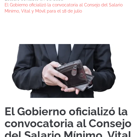
El Gobierno oficializó la convocatoria al Consejo del Salario
Mínimo, Vital y Móvil para el 18 de julio
El Gobierno oficializó la
convocatoria al Consejo
del Salario Mínimo, Vital