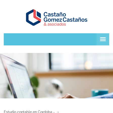
Estudio contable en Cordoba -