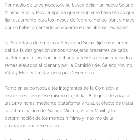
Por medio de la convocatoria se busca definir un nuevo Salario
Mínimo, Vital y Móvil luego de que el Gobierno haya tenido que
fijar el aumento para los meses de febrero, marzo, abril y mayo
por no haber alcanzado un acuerdo en las últimas reuniones.
La Secretaría de Empleo y Seguridad Social fijó como orden
del día la designación de dos consejeros presentes de cada
sector para la suscripción del acta y tener a consideración los
temas elevados al plenario por la Comisión del Salario Mínimo,
Vital y Móvil y Prestaciones por Desempleo.
También se convoca a los integrantes de la Comisión, a
reunirse en sesión ese mismo día, el día 18 de julio de 2024, a
las 14:30 horas, mediante plataforma virtual, al efecto de tratar
la determinación del Salario Mínimo, Vital y Móvil, y la
determinación de los montos mínimo y máximo de la
prestación por desempleo.