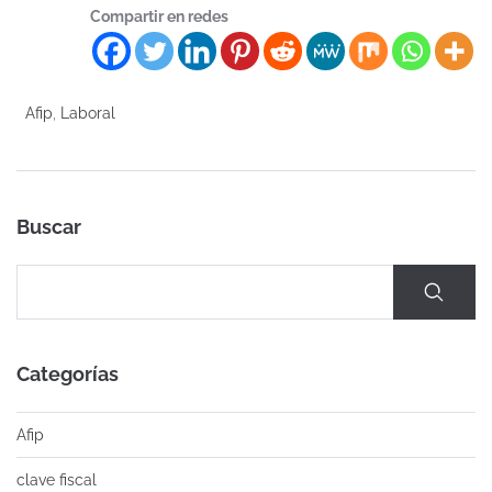
Compartir en redes
Afip
,
Laboral
Buscar
Categorías
Afip
clave fiscal