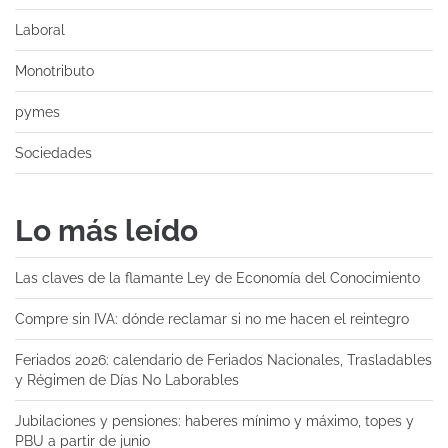
Laboral
Monotributo
pymes
Sociedades
Lo más leído
Las claves de la flamante Ley de Economía del Conocimiento
Compre sin IVA: dónde reclamar si no me hacen el reintegro
Feriados 2026: calendario de Feriados Nacionales, Trasladables
y Régimen de Días No Laborables
Jubilaciones y pensiones: haberes mínimo y máximo, topes y
PBU a partir de junio