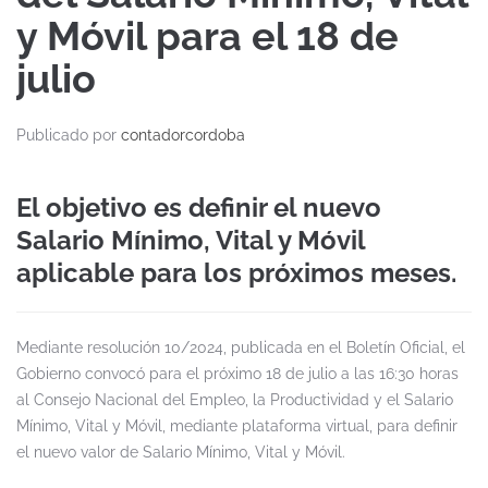
y Móvil para el 18 de
julio
Publicado por
contadorcordoba
El objetivo es definir el nuevo
Salario Mínimo, Vital y Móvil
aplicable para los próximos meses.
Mediante resolución 10/2024, publicada en el Boletín Oficial, el
Gobierno convocó para el próximo 18 de julio a las 16:30 horas
al Consejo Nacional del Empleo, la Productividad y el Salario
Mínimo, Vital y Móvil, mediante plataforma virtual, para definir
el nuevo valor de Salario Mínimo, Vital y Móvil.