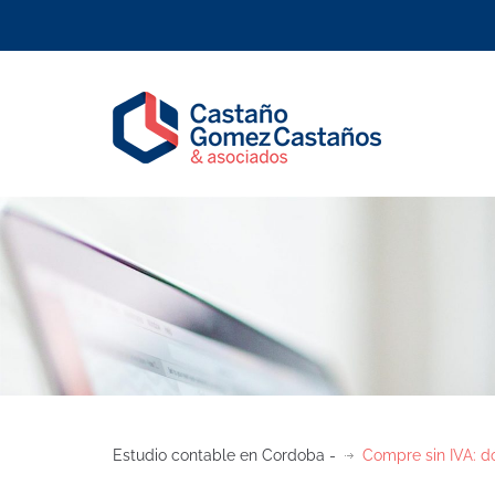
Estudio contable en Cordoba -
Compre sin IVA: d