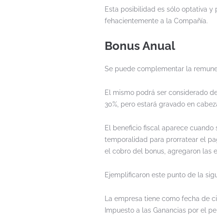
Esta posibilidad es sólo optativa y
fehacientemente a la Compañía.
Bonus Anual
Se puede complementar la remuner
El mismo podrá ser considerado de
30%, pero estará gravado en cabeza
El beneficio fiscal aparece cuando 
temporalidad para prorratear el pag
el cobro del bonus, agregaron las e
Ejemplificaron este punto de la sig
La empresa tiene como fecha de ci
Impuesto a las Ganancias por el pe