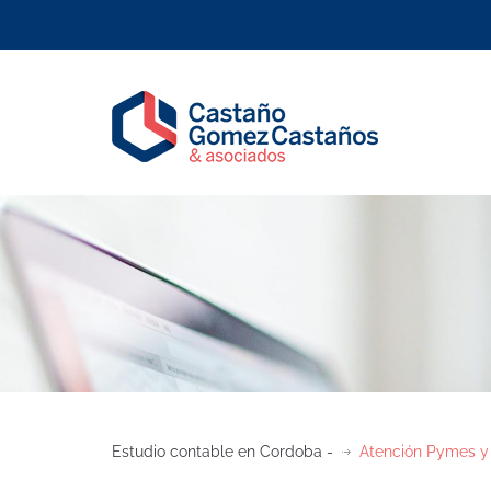
Estudio contable en Cordoba -
Atención Pymes y 