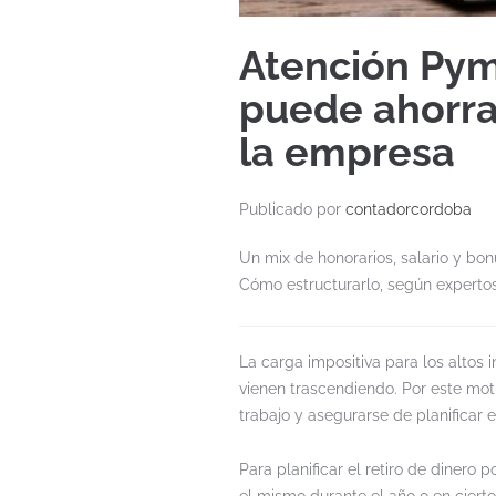
Atención Pym
puede ahorrar
la empresa
Publicado por
contadorcordoba
Un mix de honorarios, salario y bon
Cómo estructurarlo, según expertos
La carga impositiva para los altos 
vienen trascendiendo. Por este mot
trabajo y asegurarse de planificar
Para planificar el retiro de diner