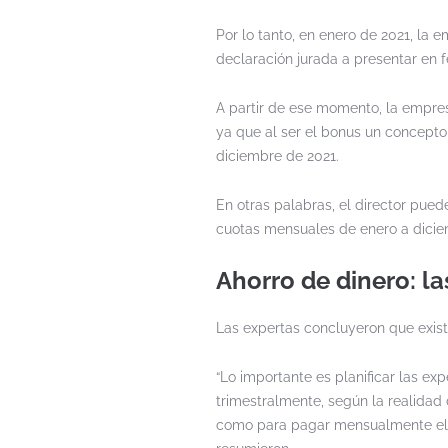
Por lo tanto, en enero de 2021, la 
declaración jurada a presentar en f
A partir de ese momento, la empres
ya que al ser el bonus un concepto
diciembre de 2021.
En otras palabras, el director pue
cuotas mensuales de enero a dicie
Ahorro de dinero: la
Las expertas concluyeron que exist
“Lo importante es planificar las ex
trimestralmente, según la realidad 
como para pagar mensualmente el 