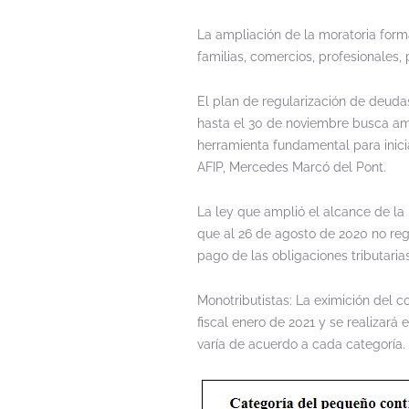
La ampliación de la moratoria forma
familias, comercios, profesionales,
El plan de regularización de deuda
hasta el 30 de noviembre busca amor
herramienta fundamental para inicia
AFIP, Mercedes Marcó del Pont.
La ley que amplió el alcance de la
que al 26 de agosto de 2020 no reg
pago de las obligaciones tributarias
Monotributistas: La eximición del 
fiscal enero de 2021 y se realizará
varía de acuerdo a cada categoría.