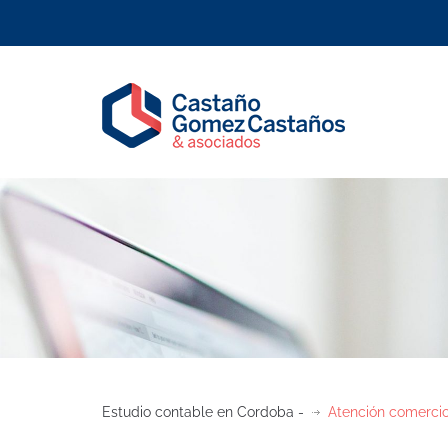
Estudio contable en Cordoba -
Atención comercios