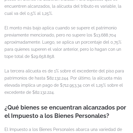
encuentren alcanzados, la alícuota del tributo es variable, la
cual va del 0,5% al 1,25%.
El monto más bajo aplica cuando se supere el patrimonio
previamente mencionado, pero no supere los $13.688.704
aproximadamente. Luego, se aplica un porcentaje del 0,75%
para quienes superen el valor anterior, pero lo hagan con un
tope total de $29.658.858.
La tercera alícuota es de 1% sobre el excedente del piso para
patrimonios de hasta $82.132.244. Por último, la alícuota más
elevada implica un pago de $712.953,34 con el 1,25% sobre el
excedente de $82.132.224.
¿Qué bienes se encuentran alcanzados por
el Impuesto a los Bienes Personales?
El Impuesto a los Bienes Personales abarca una variedad de