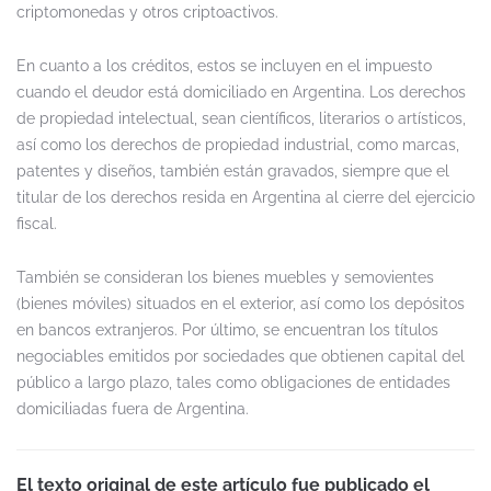
criptomonedas y otros criptoactivos.
En cuanto a los créditos, estos se incluyen en el impuesto
cuando el deudor está domiciliado en Argentina. Los derechos
de propiedad intelectual, sean científicos, literarios o artísticos,
así como los derechos de propiedad industrial, como marcas,
patentes y diseños, también están gravados, siempre que el
titular de los derechos resida en Argentina al cierre del ejercicio
fiscal.
También se consideran los bienes muebles y semovientes
(bienes móviles) situados en el exterior, así como los depósitos
en bancos extranjeros. Por último, se encuentran los títulos
negociables emitidos por sociedades que obtienen capital del
público a largo plazo, tales como obligaciones de entidades
domiciliadas fuera de Argentina.
El texto original de este artículo fue publicado el