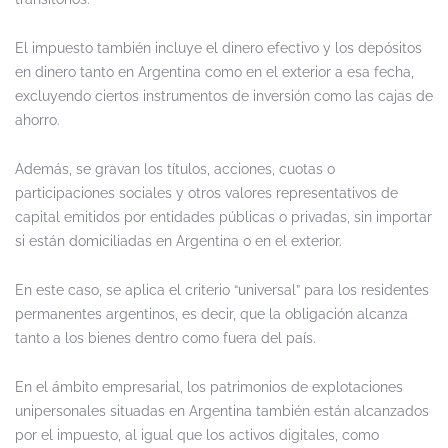
El impuesto también incluye el dinero efectivo y los depósitos
en dinero tanto en Argentina como en el exterior a esa fecha,
excluyendo ciertos instrumentos de inversión como las cajas de
ahorro.
Además, se gravan los títulos, acciones, cuotas o
participaciones sociales y otros valores representativos de
capital emitidos por entidades públicas o privadas, sin importar
si están domiciliadas en Argentina o en el exterior.
En este caso, se aplica el criterio “universal” para los residentes
permanentes argentinos, es decir, que la obligación alcanza
tanto a los bienes dentro como fuera del país.
En el ámbito empresarial, los patrimonios de explotaciones
unipersonales situadas en Argentina también están alcanzados
por el impuesto, al igual que los activos digitales, como