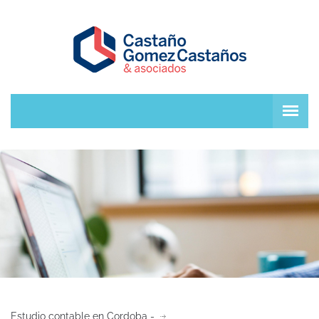
Estudio contable en Cordoba -