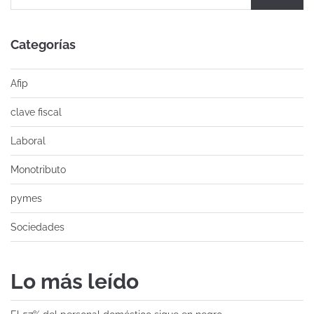
Categorías
Afip
clave fiscal
Laboral
Monotributo
pymes
Sociedades
Lo más leído