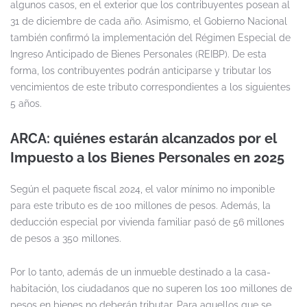
algunos casos, en el exterior que los contribuyentes posean al
31 de diciembre de cada año. Asimismo, el Gobierno Nacional
también confirmó la implementación del Régimen Especial de
Ingreso Anticipado de Bienes Personales (REIBP). De esta
forma, los contribuyentes podrán anticiparse y tributar los
vencimientos de este tributo correspondientes a los siguientes
5 años.
ARCA: quiénes estarán alcanzados por el
Impuesto a los Bienes Personales en 2025
Según el paquete fiscal 2024, el valor mínimo no imponible
para este tributo es de 100 millones de pesos. Además, la
deducción especial por vivienda familiar pasó de 56 millones
de pesos a 350 millones.
Por lo tanto, además de un inmueble destinado a la casa-
habitación, los ciudadanos que no superen los 100 millones de
pesos en bienes no deberán tributar. Para aquellos que se