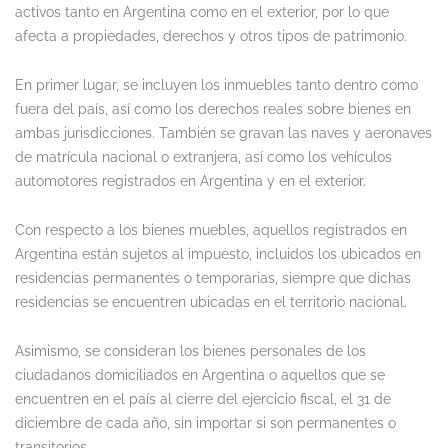
activos tanto en Argentina como en el exterior, por lo que
afecta a propiedades, derechos y otros tipos de patrimonio.
En primer lugar, se incluyen los inmuebles tanto dentro como
fuera del país, así como los derechos reales sobre bienes en
ambas jurisdicciones. También se gravan las naves y aeronaves
de matrícula nacional o extranjera, así como los vehículos
automotores registrados en Argentina y en el exterior.
Con respecto a los bienes muebles, aquellos registrados en
Argentina están sujetos al impuesto, incluidos los ubicados en
residencias permanentes o temporarias, siempre que dichas
residencias se encuentren ubicadas en el territorio nacional.
Asimismo, se consideran los bienes personales de los
ciudadanos domiciliados en Argentina o aquellos que se
encuentren en el país al cierre del ejercicio fiscal, el 31 de
diciembre de cada año, sin importar si son permanentes o
transitorios.