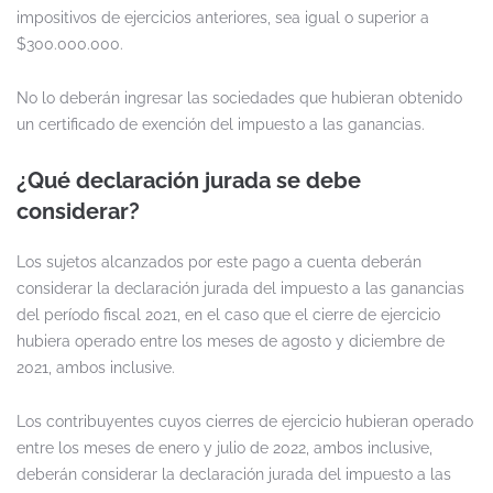
impositivos de ejercicios anteriores, sea igual o superior a
$300.000.000.
No lo deberán ingresar las sociedades que hubieran obtenido
un certificado de exención del impuesto a las ganancias.
¿Qué declaración jurada se debe
considerar?
Los sujetos alcanzados por este pago a cuenta deberán
considerar la declaración jurada del impuesto a las ganancias
del período fiscal 2021, en el caso que el cierre de ejercicio
hubiera operado entre los meses de agosto y diciembre de
2021, ambos inclusive.
Los contribuyentes cuyos cierres de ejercicio hubieran operado
entre los meses de enero y julio de 2022, ambos inclusive,
deberán considerar la declaración jurada del impuesto a las