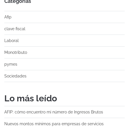
Categorías
Afip
clave fiscal
Laboral
Monotributo
pymes
Sociedades
Lo más leído
AFIP: cómo encuentro mi número de Ingresos Brutos
Nuevos montos mínimos para empresas de servicios