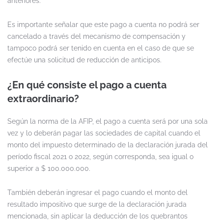
anteriores.
Es importante señalar que este pago a cuenta no podrá ser
cancelado a través del mecanismo de compensación y
tampoco podrá ser tenido en cuenta en el caso de que se
efectúe una solicitud de reducción de anticipos.
¿En qué consiste el pago a cuenta
extraordinario?
Según la norma de la AFIP, el pago a cuenta será por una sola
vez y lo deberán pagar las sociedades de capital cuando el
monto del impuesto determinado de la declaración jurada del
período fiscal 2021 o 2022, según corresponda, sea igual o
superior a $ 100.000.000.
También deberán ingresar el pago cuando el monto del
resultado impositivo que surge de la declaración jurada
mencionada, sin aplicar la deducción de los quebrantos