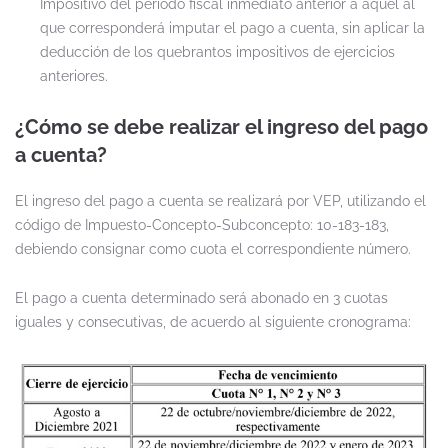
Impositivo del período fiscal inmediato anterior a aquel al
que corresponderá imputar el pago a cuenta, sin aplicar la
deducción de los quebrantos impositivos de ejercicios
anteriores.
¿Cómo se debe realizar el ingreso del pago
a cuenta?
El ingreso del pago a cuenta se realizará por VEP, utilizando el
código de Impuesto-Concepto-Subconcepto: 10-183-183,
debiendo consignar como cuota el correspondiente número.
El pago a cuenta determinado será abonado en 3 cuotas
iguales y consecutivas, de acuerdo al siguiente cronograma: