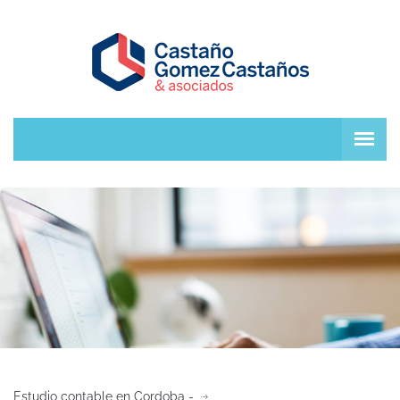
Estudio contable en Cordoba -