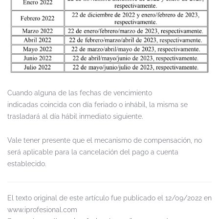
Cuando alguna de las fechas de vencimiento
indicadas coincida con día feriado o inhábil, la misma se
trasladará al día hábil inmediato siguiente.
Vale tener presente que el mecanismo de compensación, no
será aplicable para la cancelación del pago a cuenta
establecido.
El texto original de este artículo fue publicado el 12/09/2022 en
www.iprofesional.com