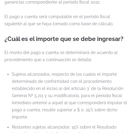
ganancias correspondiente al período fiscal 2022.
El pago a cuenta será computable en el período fiscal
siguiente al que se haya tomado como base de cálculo.
¿Cuál es el importe que se debe ingresar?
El monto del pago a cuenta se determinará de acuerdo al
procedimiento que a continuación se detalla:
Sujetos alcanzados, respecto de los cuales el importe
determinado de conformidad con el procedimiento
establecido en el inciso a) del artículo 3° de la Resolución
General Nº 5.211 y su modificatoria, para el período fiscal
inmediato anterior a aquel al que corresponderá imputar el
pago a cuenta, resulte superior a $ 0: 25% sobre dicho
importe.
Restantes sujetos alcanzados: 15% sobre el Resultado