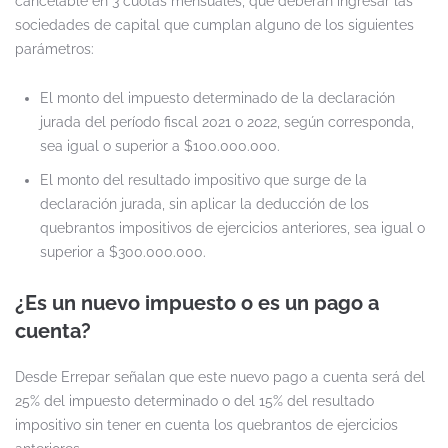
cancelable en 3 cuotas mensuales, que deberán ingresar las
sociedades de capital que cumplan alguno de los siguientes
parámetros:
El monto del impuesto determinado de la declaración
jurada del período fiscal 2021 o 2022, según corresponda,
sea igual o superior a $100.000.000.
El monto del resultado impositivo que surge de la
declaración jurada, sin aplicar la deducción de los
quebrantos impositivos de ejercicios anteriores, sea igual o
superior a $300.000.000.
¿Es un nuevo impuesto o es un pago a
cuenta?
Desde Errepar señalan que este nuevo pago a cuenta será del
25% del impuesto determinado o del 15% del resultado
impositivo sin tener en cuenta los quebrantos de ejercicios