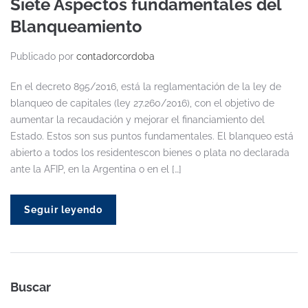
Siete Aspectos fundamentales del
Blanqueamiento
Publicado por
contadorcordoba
En el decreto 895/2016, está la reglamentación de la ley de
blanqueo de capitales (ley 27.260/2016), con el objetivo de
aumentar la recaudación y mejorar el financiamiento del
Estado. Estos son sus puntos fundamentales. El blanqueo está
abierto a todos los residentescon bienes o plata no declarada
ante la AFIP, en la Argentina o en el […]
Seguir leyendo
Buscar