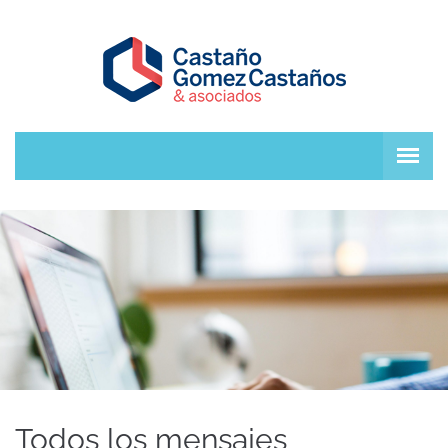
Todos los mensajes