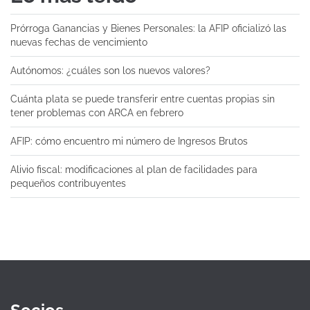
Prórroga Ganancias y Bienes Personales: la AFIP oficializó las
nuevas fechas de vencimiento
Autónomos: ¿cuáles son los nuevos valores?
Cuánta plata se puede transferir entre cuentas propias sin
tener problemas con ARCA en febrero
AFIP: cómo encuentro mi número de Ingresos Brutos
Alivio fiscal: modificaciones al plan de facilidades para
pequeños contribuyentes