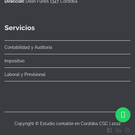
Dirección:
Deán Funes 1347, Córdoba
Servicios
Contabilidad y Auditoria
Impositivo
Laboral y Previsional
Copyright © Estudio contable en Cordoba CGC | 2022