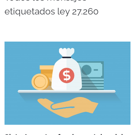
etiquetados ley 27.260