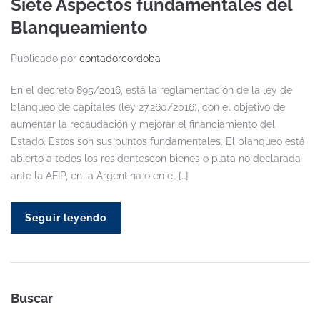
Siete Aspectos fundamentales del
Blanqueamiento
Publicado por
contadorcordoba
En el decreto 895/2016, está la reglamentación de la ley de
blanqueo de capitales (ley 27.260/2016), con el objetivo de
aumentar la recaudación y mejorar el financiamiento del
Estado. Estos son sus puntos fundamentales. El blanqueo está
abierto a todos los residentescon bienes o plata no declarada
ante la AFIP, en la Argentina o en el […]
Seguir leyendo
Buscar