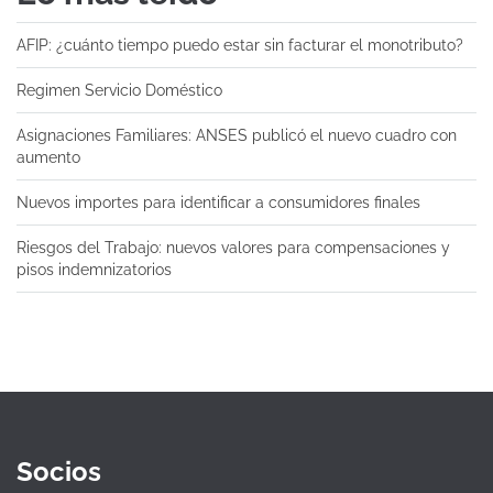
AFIP: ¿cuánto tiempo puedo estar sin facturar el monotributo?
Regimen Servicio Doméstico
Asignaciones Familiares: ANSES publicó el nuevo cuadro con
aumento
Nuevos importes para identificar a consumidores finales
Riesgos del Trabajo: nuevos valores para compensaciones y
pisos indemnizatorios
Socios