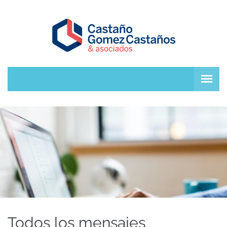
Todos los mensajes