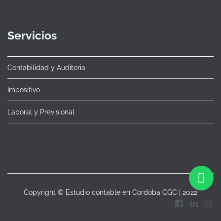
Servicios
Contabilidad y Auditoria
Impositivo
Laboral y Previsional
Copyright © Estudio contable en Cordoba CGC | 2022