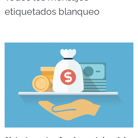
etiquetados blanqueo